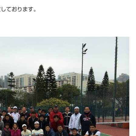
定しております。