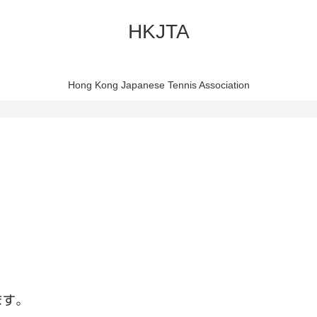
HKJTA
Hong Kong Japanese Tennis Association
ます。