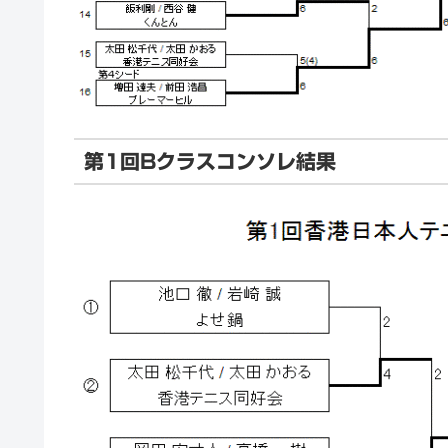
第1回Bクラスコンソレ結果