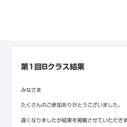
第1回Bクラス結果
みなさま
たくさんのご参加ありがとうございました。
遅くなりましたが結果を掲載させていただき