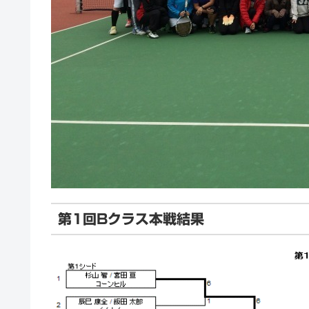
第1回Bクラス本戦結果