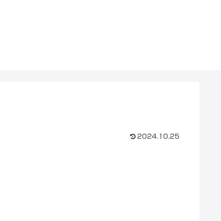
2024.10.25