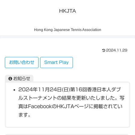
HKJTA
Hong Kong Japanese Tennis Association
2024.11.29
お問い合わせ
Smart Play
お知らせ
2024年11月24日(日)第16回香港日本人ダブ
ルストーナメントの結果を更新いたしました。写
真はFacebookのHKJTAページに掲載されてい
ます。