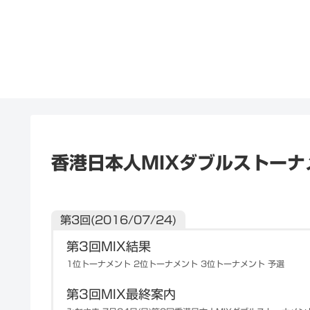
香港日本人MIXダブルストーナ
第3回(2016/07/24)
第3回MIX結果
1位トーナメント 2位トーナメント 3位トーナメント 予選
第3回MIX最終案内