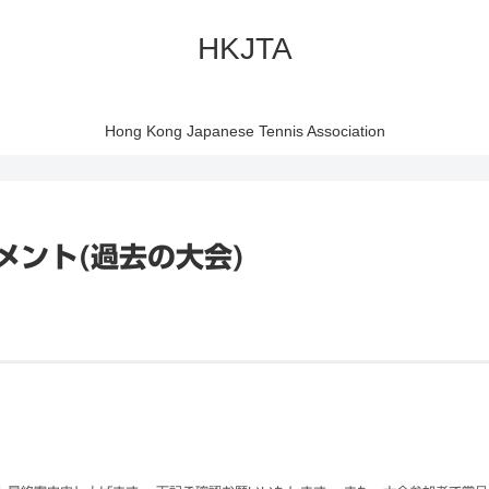
HKJTA
Hong Kong Japanese Tennis Association
メント(過去の大会)