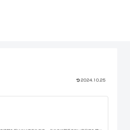
2024.10.25