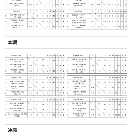
本戦
決勝