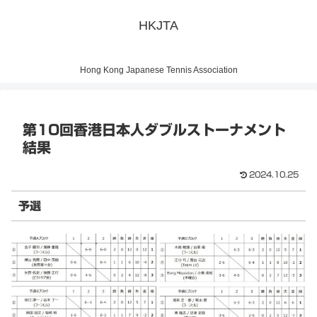
HKJTA
Hong Kong Japanese Tennis Association
第10回香港日本人ダブルストーナメント
結果
2024.10.25
予選